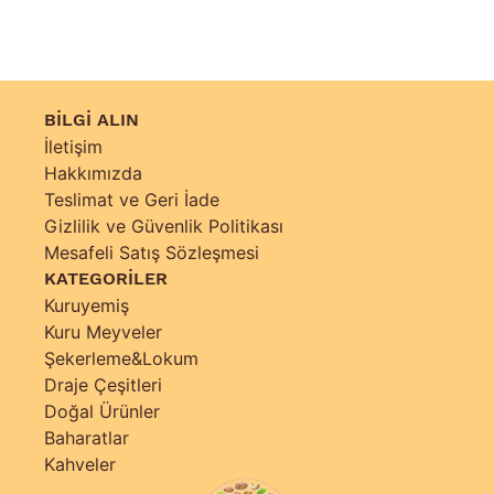
BİLGİ ALIN
İletişim
Hakkımızda
Teslimat ve Geri İade
Gizlilik ve Güvenlik Politikası
Mesafeli Satış Sözleşmesi
KATEGORİLER
Kuruyemiş
Kuru Meyveler
Şekerleme&Lokum
Draje Çeşitleri
Doğal Ürünler
Baharatlar
Kahveler