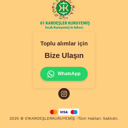
Toplu alımlar için
Bize Ulaşın
WhatsApp
2025 © 01KARDEŞLERKURUYEMİŞ -Tüm Hakları Saklıdır.