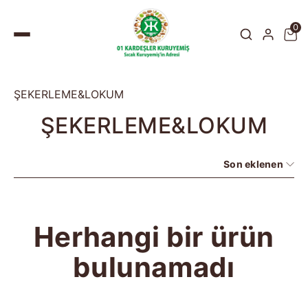
0
ŞEKERLEME&LOKUM
ŞEKERLEME&LOKUM
Son eklenen
Herhangi bir ürün
bulunamadı