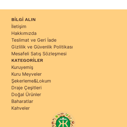
BİLGİ ALIN
İletişim
Hakkımızda
Teslimat ve Geri İade
Gizlilik ve Güvenlik Politikası
Mesafeli Satış Sözleşmesi
KATEGORİLER
Kuruyemiş
Kuru Meyveler
Şekerleme&Lokum
Draje Çeşitleri
Doğal Ürünler
Baharatlar
Kahveler